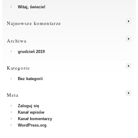
Witaj, świecie!
Najnowsze komentarze
Archiwa
grudzień 2019
Kategorie
Bez kategorii
Meta
Zaloguj się
Kanał wpisów
Kanał komentarzy
WordPress.org